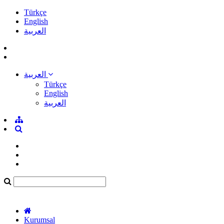
Türkçe
English
العربية
العربية
Türkçe
English
العربية
Kurumsal