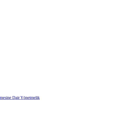
ilmesine Dair Yönetmelik