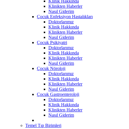
Klinik Hakkında
Klinikten Haberler
Nasıl Giderim
Çocuk Enfeksiyon Hastalıkları
Doktorlarımız
Klinik Hakkında
Klinikten Haberler
Nasıl Giderim
Çocuk Psikiyatri
Doktorlarımız
Klinik Hakkında
Klinikten Haberler
Nasıl Giderim
Çocuk Nöroloji
Doktorlarımız
Klinik Hakkında
Klinikten Haberler
Nasıl Giderim
Çocuk Gastroenteroloji
Doktorlarımız
Klinik Hakkında
Klinikten Haberler
Nasıl Giderim
Temel Tıp Birimleri