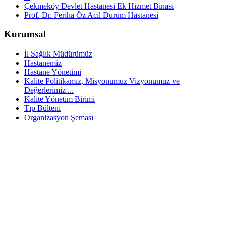
Çekmeköy Devlet Hastanesi Ek Hizmet Binası
Prof. Dr. Feriha Öz Acil Durum Hastanesi
Kurumsal
İl Sağlık Müdürümüz
Hastanemiz
Hastane Yönetimi
Kalite Politikamız, Misyonumuz Vizyonumuz ve
Değerlerimiz ...
Kalite Yönetim Birimi
Tıp Bülteni
Organizasyon Şeması