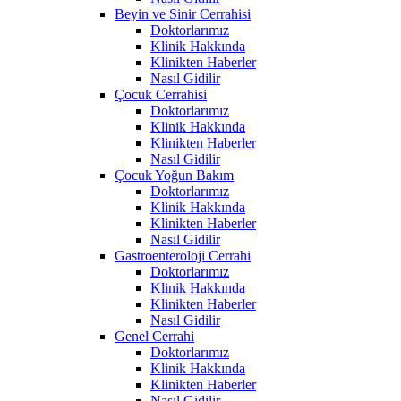
Beyin ve Sinir Cerrahisi
Doktorlarımız
Klinik Hakkında
Klinikten Haberler
Nasıl Gidilir
Çocuk Cerrahisi
Doktorlarımız
Klinik Hakkında
Klinikten Haberler
Nasıl Gidilir
Çocuk Yoğun Bakım
Doktorlarımız
Klinik Hakkında
Klinikten Haberler
Nasıl Gidilir
Gastroenteroloji Cerrahi
Doktorlarımız
Klinik Hakkında
Klinikten Haberler
Nasıl Gidilir
Genel Cerrahi
Doktorlarımız
Klinik Hakkında
Klinikten Haberler
Nasıl Gidilir