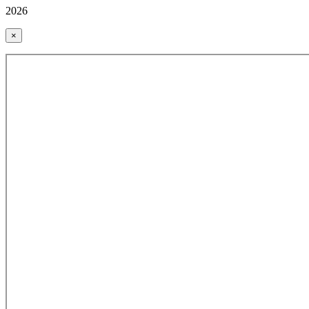
2026
×