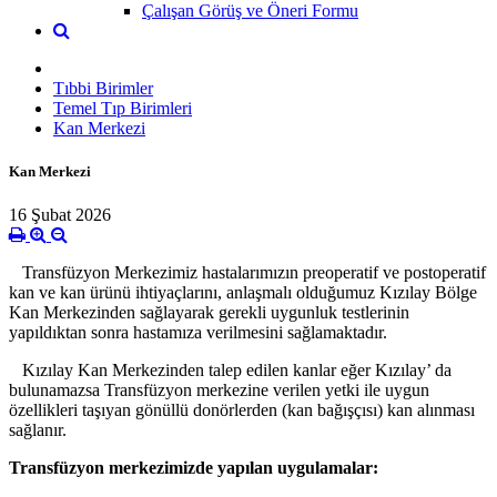
Çalışan Görüş ve Öneri Formu
Tıbbi Birimler
Temel Tıp Birimleri
Kan Merkezi
Kan Merkezi
16 Şubat 2026
Transfüzyon Merkezimiz hastalarımızın preoperatif ve postoperatif
kan ve kan ürünü ihtiyaçlarını, anlaşmalı olduğumuz Kızılay Bölge
Kan Merkezinden sağlayarak gerekli uygunluk testlerinin
yapıldıktan sonra hastamıza verilmesini sağlamaktadır.
Kızılay Kan Merkezinden talep edilen kanlar eğer Kızılay’ da
bulunamazsa Transfüzyon merkezine verilen yetki ile uygun
özellikleri taşıyan gönüllü donörlerden (kan bağışçısı) kan alınması
sağlanır.
Transfüzyon merkezimizde yapılan uygulamalar: