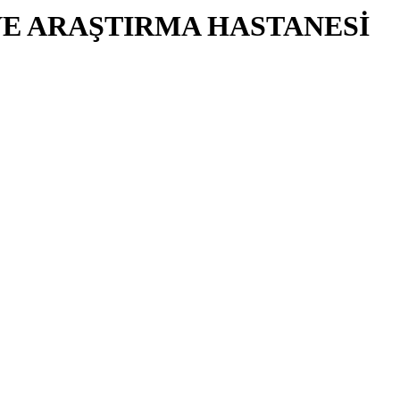
VE ARAŞTIRMA HASTANESİ