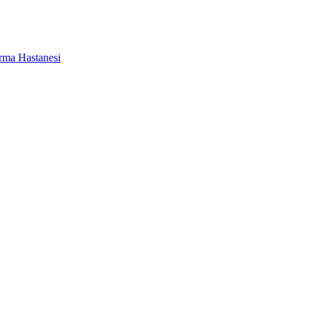
ırma Hastanesi