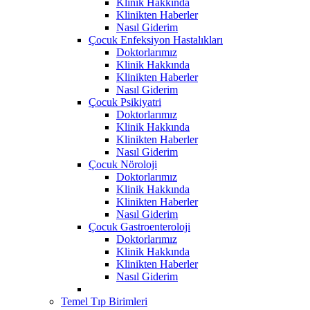
Klinik Hakkında
Klinikten Haberler
Nasıl Giderim
Çocuk Enfeksiyon Hastalıkları
Doktorlarımız
Klinik Hakkında
Klinikten Haberler
Nasıl Giderim
Çocuk Psikiyatri
Doktorlarımız
Klinik Hakkında
Klinikten Haberler
Nasıl Giderim
Çocuk Nöroloji
Doktorlarımız
Klinik Hakkında
Klinikten Haberler
Nasıl Giderim
Çocuk Gastroenteroloji
Doktorlarımız
Klinik Hakkında
Klinikten Haberler
Nasıl Giderim
Temel Tıp Birimleri