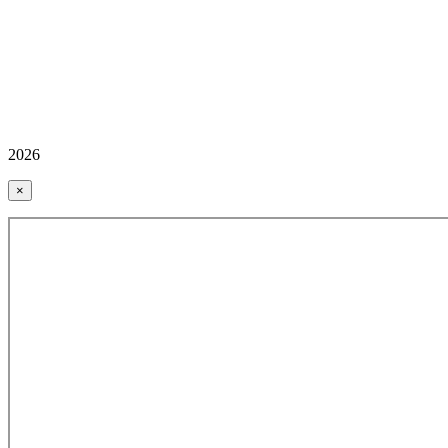
2026
×