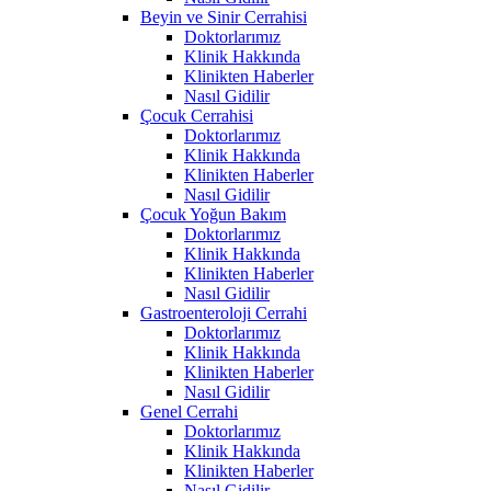
Beyin ve Sinir Cerrahisi
Doktorlarımız
Klinik Hakkında
Klinikten Haberler
Nasıl Gidilir
Çocuk Cerrahisi
Doktorlarımız
Klinik Hakkında
Klinikten Haberler
Nasıl Gidilir
Çocuk Yoğun Bakım
Doktorlarımız
Klinik Hakkında
Klinikten Haberler
Nasıl Gidilir
Gastroenteroloji Cerrahi
Doktorlarımız
Klinik Hakkında
Klinikten Haberler
Nasıl Gidilir
Genel Cerrahi
Doktorlarımız
Klinik Hakkında
Klinikten Haberler
Nasıl Gidilir