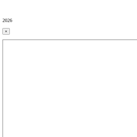
2026
×