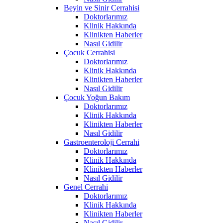
Beyin ve Sinir Cerrahisi
Doktorlarımız
Klinik Hakkında
Klinikten Haberler
Nasıl Gidilir
Çocuk Cerrahisi
Doktorlarımız
Klinik Hakkında
Klinikten Haberler
Nasıl Gidilir
Çocuk Yoğun Bakım
Doktorlarımız
Klinik Hakkında
Klinikten Haberler
Nasıl Gidilir
Gastroenteroloji Cerrahi
Doktorlarımız
Klinik Hakkında
Klinikten Haberler
Nasıl Gidilir
Genel Cerrahi
Doktorlarımız
Klinik Hakkında
Klinikten Haberler
Nasıl Gidilir