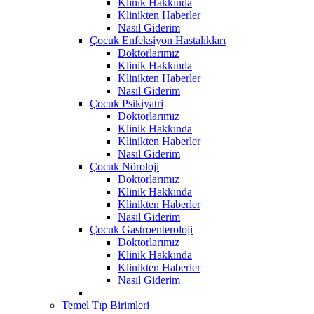
Klinik Hakkında
Klinikten Haberler
Nasıl Giderim
Çocuk Enfeksiyon Hastalıkları
Doktorlarımız
Klinik Hakkında
Klinikten Haberler
Nasıl Giderim
Çocuk Psikiyatri
Doktorlarımız
Klinik Hakkında
Klinikten Haberler
Nasıl Giderim
Çocuk Nöroloji
Doktorlarımız
Klinik Hakkında
Klinikten Haberler
Nasıl Giderim
Çocuk Gastroenteroloji
Doktorlarımız
Klinik Hakkında
Klinikten Haberler
Nasıl Giderim
Temel Tıp Birimleri