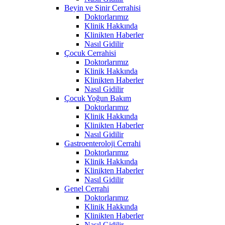
Beyin ve Sinir Cerrahisi
Doktorlarımız
Klinik Hakkında
Klinikten Haberler
Nasıl Gidilir
Çocuk Cerrahisi
Doktorlarımız
Klinik Hakkında
Klinikten Haberler
Nasıl Gidilir
Çocuk Yoğun Bakım
Doktorlarımız
Klinik Hakkında
Klinikten Haberler
Nasıl Gidilir
Gastroenteroloji Cerrahi
Doktorlarımız
Klinik Hakkında
Klinikten Haberler
Nasıl Gidilir
Genel Cerrahi
Doktorlarımız
Klinik Hakkında
Klinikten Haberler
Nasıl Gidilir