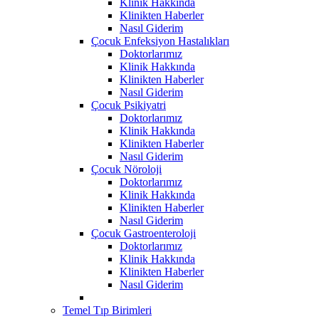
Klinik Hakkında
Klinikten Haberler
Nasıl Giderim
Çocuk Enfeksiyon Hastalıkları
Doktorlarımız
Klinik Hakkında
Klinikten Haberler
Nasıl Giderim
Çocuk Psikiyatri
Doktorlarımız
Klinik Hakkında
Klinikten Haberler
Nasıl Giderim
Çocuk Nöroloji
Doktorlarımız
Klinik Hakkında
Klinikten Haberler
Nasıl Giderim
Çocuk Gastroenteroloji
Doktorlarımız
Klinik Hakkında
Klinikten Haberler
Nasıl Giderim
Temel Tıp Birimleri