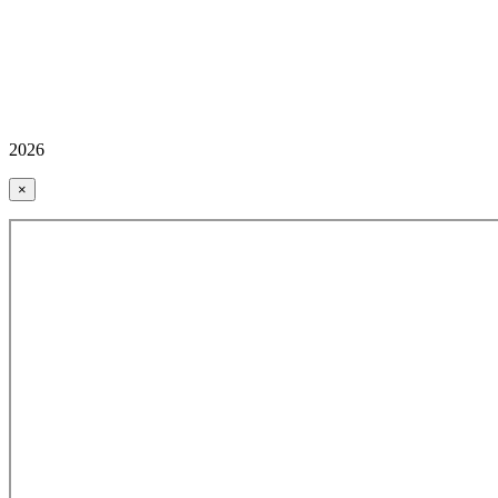
2026
×