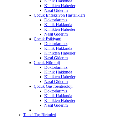
Klinik Hakkında
Klinikten Haberler
Nasıl Giderim
Çocuk Enfeksiyon Hastalıkları
Doktorlarımız
Klinik Hakkında
Klinikten Haberler
Nasıl Giderim
Çocuk Psikiyatri
Doktorlarımız
Klinik Hakkında
Klinikten Haberler
Nasıl Giderim
Çocuk Nöroloji
Doktorlarımız
Klinik Hakkında
Klinikten Haberler
Nasıl Giderim
Çocuk Gastroenteroloji
Doktorlarımız
Klinik Hakkında
Klinikten Haberler
Nasıl Giderim
Temel Tıp Birimleri