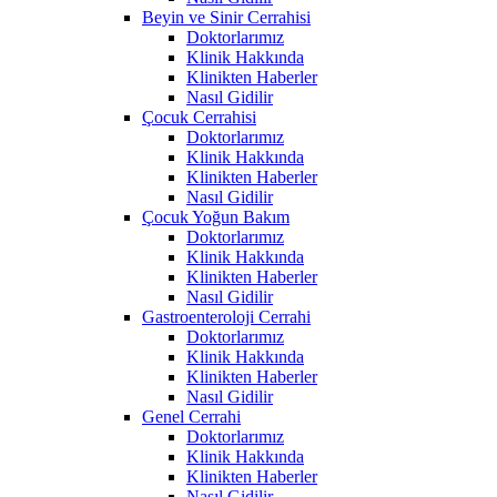
Beyin ve Sinir Cerrahisi
Doktorlarımız
Klinik Hakkında
Klinikten Haberler
Nasıl Gidilir
Çocuk Cerrahisi
Doktorlarımız
Klinik Hakkında
Klinikten Haberler
Nasıl Gidilir
Çocuk Yoğun Bakım
Doktorlarımız
Klinik Hakkında
Klinikten Haberler
Nasıl Gidilir
Gastroenteroloji Cerrahi
Doktorlarımız
Klinik Hakkında
Klinikten Haberler
Nasıl Gidilir
Genel Cerrahi
Doktorlarımız
Klinik Hakkında
Klinikten Haberler
Nasıl Gidilir