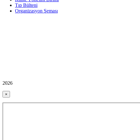
Tıp Bülteni
Organizasyon Şeması
2026
×