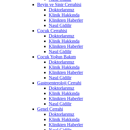
Beyin ve Sinir Cerrahisi
Doktorlarımız
Klinik Hakkında
Klinikten Haberler
Nasıl Gidilir
Çocuk Cerrahisi
Doktorlarımız
Klinik Hakkında
Klinikten Haberler
Nasıl Gidilir
Çocuk Yoğun Bakım
Doktorlarımız
Klinik Hakkında
Klinikten Haberler
Nasıl Gidilir
Gastroenteroloji Cerrahi
Doktorlarımız
Klinik Hakkında
Klinikten Haberler
Nasıl Gidilir
Genel Cerrahi
Doktorlarımız
Klinik Hakkında
Klinikten Haberler
Nasıl Gidilir