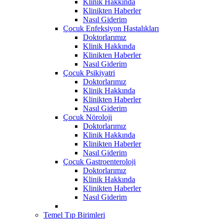
Klinik Hakkında
Klinikten Haberler
Nasıl Giderim
Çocuk Enfeksiyon Hastalıkları
Doktorlarımız
Klinik Hakkında
Klinikten Haberler
Nasıl Giderim
Çocuk Psikiyatri
Doktorlarımız
Klinik Hakkında
Klinikten Haberler
Nasıl Giderim
Çocuk Nöroloji
Doktorlarımız
Klinik Hakkında
Klinikten Haberler
Nasıl Giderim
Çocuk Gastroenteroloji
Doktorlarımız
Klinik Hakkında
Klinikten Haberler
Nasıl Giderim
Temel Tıp Birimleri