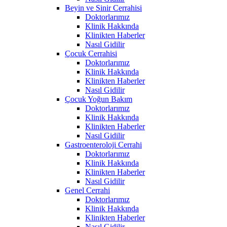
Beyin ve Sinir Cerrahisi
Doktorlarımız
Klinik Hakkında
Klinikten Haberler
Nasıl Gidilir
Çocuk Cerrahisi
Doktorlarımız
Klinik Hakkında
Klinikten Haberler
Nasıl Gidilir
Çocuk Yoğun Bakım
Doktorlarımız
Klinik Hakkında
Klinikten Haberler
Nasıl Gidilir
Gastroenteroloji Cerrahi
Doktorlarımız
Klinik Hakkında
Klinikten Haberler
Nasıl Gidilir
Genel Cerrahi
Doktorlarımız
Klinik Hakkında
Klinikten Haberler
Nasıl Gidilir