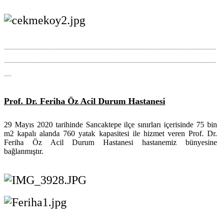
--------------------------------------------------------------------------------------
--------------------------------------------------------------------------------------
---
Prof. Dr. Feriha Öz Acil Durum Hastanesi
29 Mayıs 2020 tarihinde
Sancaktepe
ilçe sınırları içerisinde 75 bin
m2 kapalı alanda 760 yatak kapasitesi ile hizmet veren Prof. Dr.
Feriha Öz Acil Durum Hastanesi hastanemiz bünyesine
bağlanmıştır.