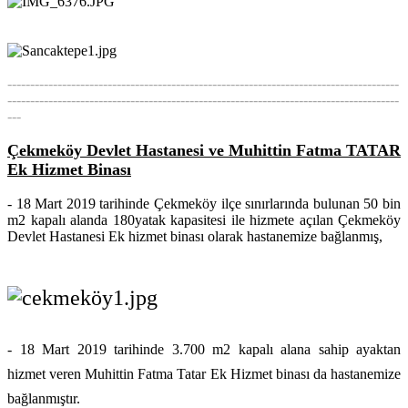
--------------------------------------------------------------------------------------
--------------------------------------------------------------------------------------
---
Çekmeköy Devlet Hastanesi ve Muhittin Fatma TATAR
Ek Hizmet Binası
- 18 Mart 2019 tarihinde
Çekmeköy
ilçe sınırlarında bulunan 50 bin
m2 kapalı alanda 180yatak kapasitesi ile hizmete açılan
Çekmeköy
Devlet Hastanesi Ek hizmet binası olarak hastanemize bağlanmış,
- 18 Mart 2019 tarihinde 3.700 m2 kapalı alana sahip ayaktan
hizmet veren Muhittin Fatma Tatar Ek Hizmet binası da hastanemize
bağlanmıştır.