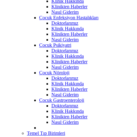
Klinik Hakkında
Klinikten Haberler
Nasıl Giderim
Çocuk Enfeksiyon Hastalıkları
Doktorlarımız
Klinik Hakkında
Klinikten Haberler
Nasıl Giderim
Çocuk Psikiyatri
Doktorlarımız
Klinik Hakkında
Klinikten Haberler
Nasıl Giderim
Çocuk Nöroloji
Doktorlarımız
Klinik Hakkında
Klinikten Haberler
Nasıl Giderim
Çocuk Gastroenteroloji
Doktorlarımız
Klinik Hakkında
Klinikten Haberler
Nasıl Giderim
Temel Tıp Birimleri