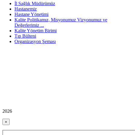
İl Sağlık Müdürümüz
Hastanemiz
Hastane Yönetimi
Kalite Politikamız, Misyonumuz Vizyonumuz ve
Değerlerimiz ...
Kalite Yönetim Birimi
Tıp Bülteni
Organizasyon Şeması
2026
×