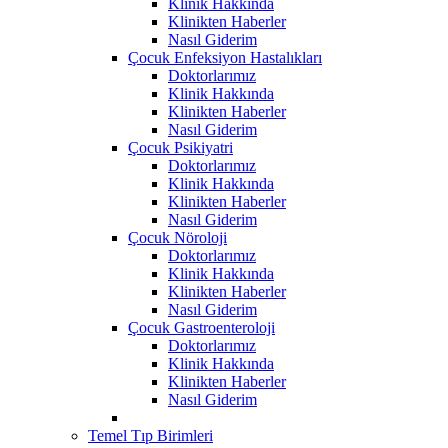
Klinik Hakkında
Klinikten Haberler
Nasıl Giderim
Çocuk Enfeksiyon Hastalıkları
Doktorlarımız
Klinik Hakkında
Klinikten Haberler
Nasıl Giderim
Çocuk Psikiyatri
Doktorlarımız
Klinik Hakkında
Klinikten Haberler
Nasıl Giderim
Çocuk Nöroloji
Doktorlarımız
Klinik Hakkında
Klinikten Haberler
Nasıl Giderim
Çocuk Gastroenteroloji
Doktorlarımız
Klinik Hakkında
Klinikten Haberler
Nasıl Giderim
Temel Tıp Birimleri