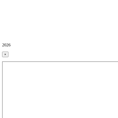
2026
×