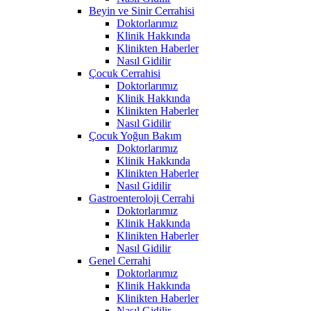
Beyin ve Sinir Cerrahisi
Doktorlarımız
Klinik Hakkında
Klinikten Haberler
Nasıl Gidilir
Çocuk Cerrahisi
Doktorlarımız
Klinik Hakkında
Klinikten Haberler
Nasıl Gidilir
Çocuk Yoğun Bakım
Doktorlarımız
Klinik Hakkında
Klinikten Haberler
Nasıl Gidilir
Gastroenteroloji Cerrahi
Doktorlarımız
Klinik Hakkında
Klinikten Haberler
Nasıl Gidilir
Genel Cerrahi
Doktorlarımız
Klinik Hakkında
Klinikten Haberler
Nasıl Gidilir