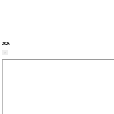
2026
×