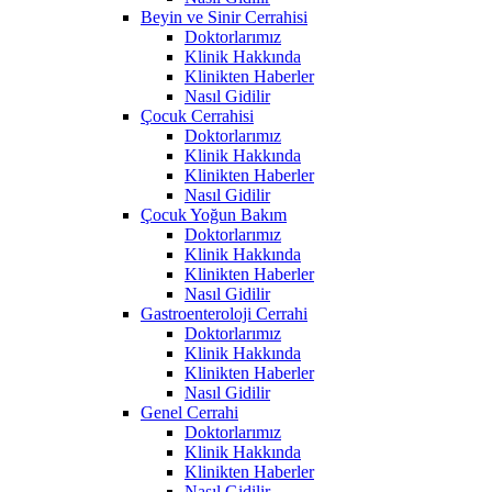
Beyin ve Sinir Cerrahisi
Doktorlarımız
Klinik Hakkında
Klinikten Haberler
Nasıl Gidilir
Çocuk Cerrahisi
Doktorlarımız
Klinik Hakkında
Klinikten Haberler
Nasıl Gidilir
Çocuk Yoğun Bakım
Doktorlarımız
Klinik Hakkında
Klinikten Haberler
Nasıl Gidilir
Gastroenteroloji Cerrahi
Doktorlarımız
Klinik Hakkında
Klinikten Haberler
Nasıl Gidilir
Genel Cerrahi
Doktorlarımız
Klinik Hakkında
Klinikten Haberler
Nasıl Gidilir