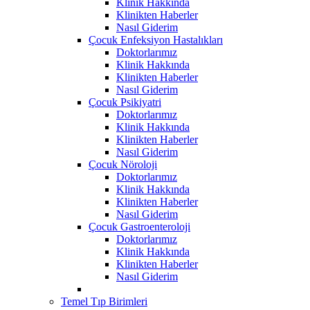
Klinik Hakkında
Klinikten Haberler
Nasıl Giderim
Çocuk Enfeksiyon Hastalıkları
Doktorlarımız
Klinik Hakkında
Klinikten Haberler
Nasıl Giderim
Çocuk Psikiyatri
Doktorlarımız
Klinik Hakkında
Klinikten Haberler
Nasıl Giderim
Çocuk Nöroloji
Doktorlarımız
Klinik Hakkında
Klinikten Haberler
Nasıl Giderim
Çocuk Gastroenteroloji
Doktorlarımız
Klinik Hakkında
Klinikten Haberler
Nasıl Giderim
Temel Tıp Birimleri